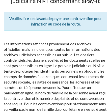
judiciaire NMI concernant ePay-it
Veuillez lire ceci avant de payer une contravention pour
infraction au code de la route.
Les informations affichées proviennent des archives
officielles, mais n'incluent pas toutes les informations des
archives judiciaires accessibles au public. Les dossiers
confidentiels, les dossiers scellés et les documents scellés ne
sont pas accessibles en ligne. Le pouvoir judiciaire du NMI a
tenté de protéger les identifiants personnels en bloquant les
champs de données électroniques contenant les numéros de
sécurité sociale, les dates de naissance, les adresses et les
numéros de téléphone personnels. Pour effectuer un
paiement en ligne, le nom de famille de la personne ayant reçu
la contravention et le numéro de plainte et de contravention
sont requis. Pour les contraventions pour stationnement sans
surveillance, le nom de famille du propriétaire enregistré peut