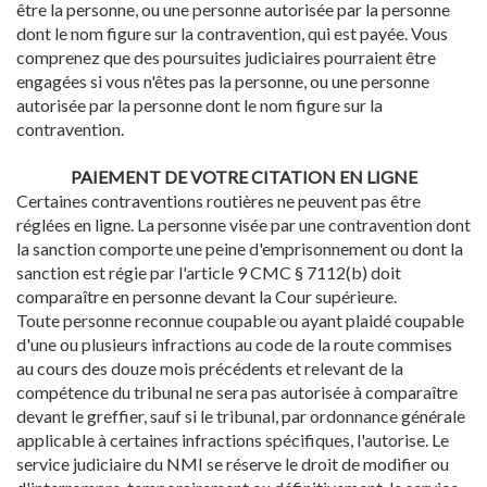
être la personne, ou une personne autorisée par la personne
dont le nom figure sur la contravention, qui est payée. Vous
comprenez que des poursuites judiciaires pourraient être
engagées si vous n'êtes pas la personne, ou une personne
autorisée par la personne dont le nom figure sur la
contravention.
PAIEMENT DE VOTRE CITATION EN LIGNE
Certaines contraventions routières ne peuvent pas être
réglées en ligne. La personne visée par une contravention dont
la sanction comporte une peine d'emprisonnement ou dont la
sanction est régie par l'article 9 CMC § 7112(b) doit
comparaître en personne devant la Cour supérieure.
Toute personne reconnue coupable ou ayant plaidé coupable
d'une ou plusieurs infractions au code de la route commises
au cours des douze mois précédents et relevant de la
compétence du tribunal ne sera pas autorisée à comparaître
devant le greffier, sauf si le tribunal, par ordonnance générale
applicable à certaines infractions spécifiques, l'autorise. Le
service judiciaire du NMI se réserve le droit de modifier ou