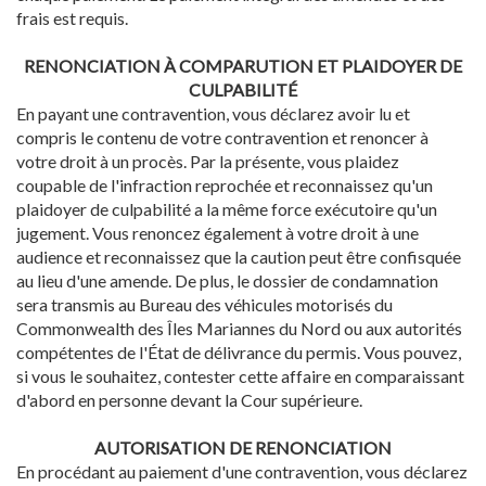
frais est requis.
RENONCIATION À COMPARUTION ET PLAIDOYER DE
CULPABILITÉ
En payant une contravention, vous déclarez avoir lu et
compris le contenu de votre contravention et renoncer à
votre droit à un procès. Par la présente, vous plaidez
coupable de l'infraction reprochée et reconnaissez qu'un
plaidoyer de culpabilité a la même force exécutoire qu'un
jugement. Vous renoncez également à votre droit à une
audience et reconnaissez que la caution peut être confisquée
au lieu d'une amende. De plus, le dossier de condamnation
sera transmis au Bureau des véhicules motorisés du
Commonwealth des Îles Mariannes du Nord ou aux autorités
compétentes de l'État de délivrance du permis. Vous pouvez,
si vous le souhaitez, contester cette affaire en comparaissant
d'abord en personne devant la Cour supérieure.
AUTORISATION DE RENONCIATION
En procédant au paiement d'une contravention, vous déclarez