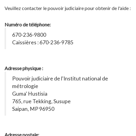
Veuillez contacter le pouvoir judiciaire pour obtenir de l'aide :
Numéro de téléphone:
670-236-9800
Caissières : 670-236-9785
Adresse physique :
Pouvoir judiciaire de l'Institut national de
métrologie
Guma' Hustisia
765, rue Tekking, Susupe
Saipan, MP 96950
Adresse postale: