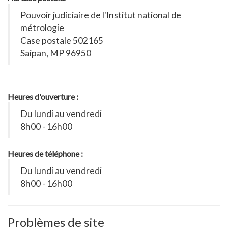
Pouvoir judiciaire de l'Institut national de
métrologie
Case postale 502165
Saipan, MP 96950
Heures d'ouverture :
Du lundi au vendredi
8h00 - 16h00
Heures de téléphone :
Du lundi au vendredi
8h00 - 16h00
Problèmes de site