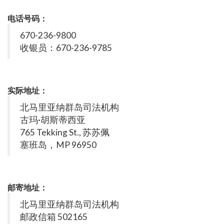
电话号码：
670-236-9800
收银员：670-236-9785
实际地址：
北马里亚纳群岛司法机构
古玛·胡斯蒂西亚
765 Tekking St., 苏苏佩
塞班岛，MP 96950
邮寄地址：
北马里亚纳群岛司法机构
邮政信箱 502165