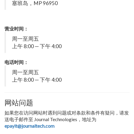
塞班岛，MP 96950
营业时间：
周一至周五
上午 8:00 — 下午 4:00
电话时间：
周一至周五
上午 8:00 — 下午 4:00
网站问题
如果您在访问网站时遇到问题或对条款和条件有疑问，请发
送电子邮件至 Journal Technologies，地址为
epayit@journaltech.com